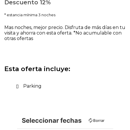
Descuento 12%
estancia mínima 3 noches
Mas noches, mejor precio. Disfruta de más días en tu
visita y ahorra con esta oferta. *No acumulable con
otras ofertas
Esta oferta incluye:
Parking
Seleccionar fechas
Borrar