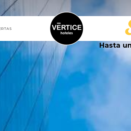
ERTAS
Hasta u