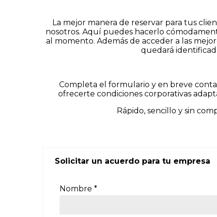
La mejor manera de reservar para tus clie
nosotros. Aquí puedes hacerlo cómodamente 
al momento. Además de acceder a las mejore
quedará identificad
Completa el formulario y en breve cont
ofrecerte condiciones corporativas adapt
Rápido, sencillo y sin com
Solicitar un acuerdo para tu empresa
Nombre *