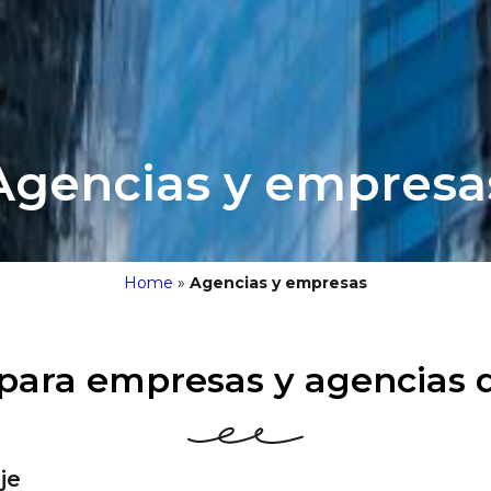
Agencias y empresa
Home
»
Agencias y empresas
para empresas y agencias d
je