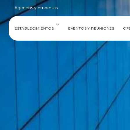
Agencias y empresas
ESTABLECIMIENTOS
EVENTOS Y REUNIONES
OF