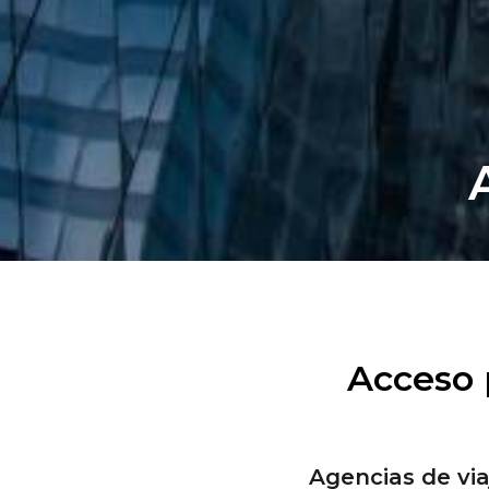
Acceso 
Agencias de via