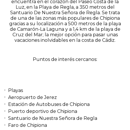
encuentra en el corazón del Paseo Costa de la
Luz, en la Playa de Regla, a 350 metros del
Santuario De Nuestra Señora de Regla. Se trata
de una de las zonas más populares de Chipiona
gracias a su localización a 500 metros de la playa
de Camarón-La Laguna y a 1,4 km de la playa de
Cruz del Mar; la mejor opción para pasar unas
vacaciones inolvidables en la costa de Cádiz.
Puntos de interés cercanos:
Playas
Aeropuerto de Jerez
Estación de Autobuses de Chipiona
Puerto deportivo de Chipiona
Santuario de Nuestra Señora de Regla
Faro de Chipiona