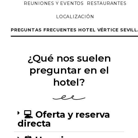
REUNIONES Y EVENTOS
RESTAURANTES
LOCALIZACIÓN
PREGUNTAS FRECUENTES HOTEL VÉRTICE SEVILL
¿Qué nos suelen
preguntar en el
hotel?
💻 Oferta y reserva
directa