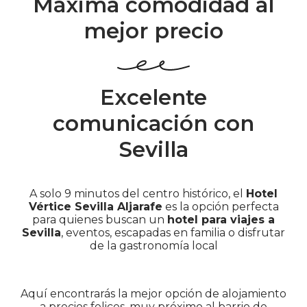
Máxima comodidad al
mejor precio
Excelente
comunicación con
Sevilla
A solo 9 minutos del centro histórico, el
Hotel
Vértice Sevilla Aljarafe
es la opción perfecta
para quienes buscan un
hotel para viajes a
Sevilla
, eventos, escapadas en familia o disfrutar
de la gastronomía local
Aquí encontrarás la mejor opción de alojamiento
a precios felices, muy próximo al barrio de