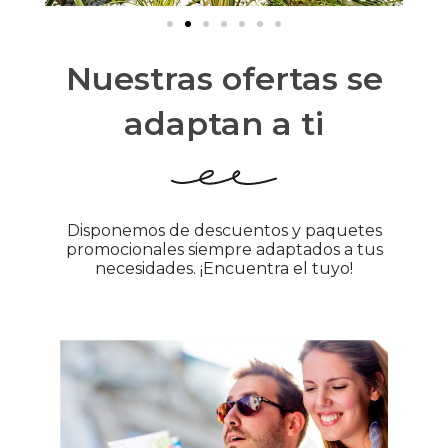
Nuestras ofertas se
adaptan a ti
Disponemos de descuentos y paquetes
promocionales siempre adaptados a tus
necesidades. ¡Encuentra el tuyo!