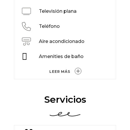
Televisión plana
Teléfono
Aire acondicionado
Amenities de baño
LEER MÁS
Servicios