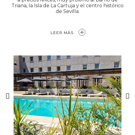
Triana, la Isla de La Cartuja y el centro histórico
de Sevilla.
LEER MÁS