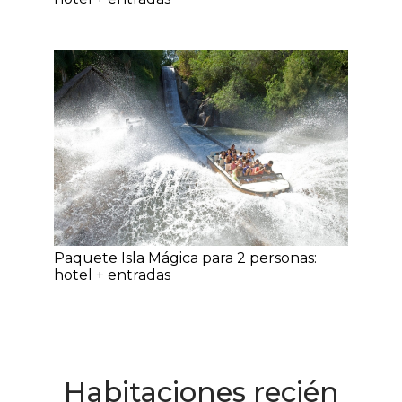
Paquete Isla Mágica para 2 personas:
hotel + entradas
Habitaciones recién