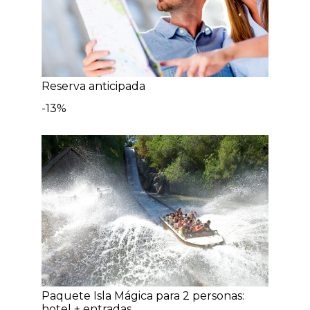
Reserva anticipada
-13%
Paquete Isla Mágica para 2 personas:
hotel + entradas