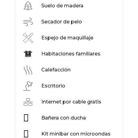
Suelo de madera
Secador de pelo
Espejo de maquillaje
Habitaciones familiares
Calefacción
Escritorio
Internet por cable gratis
Bañera con ducha
Kit minibar con microondas