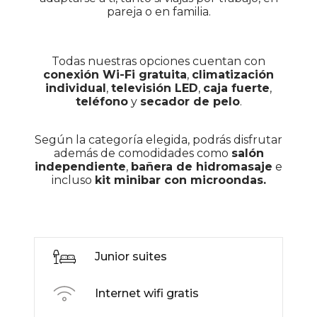
pareja o en familia.
Todas nuestras opciones cuentan con
conexión Wi-Fi gratuita
,
climatización
individual
,
televisión LED
,
caja fuerte
,
teléfono
y
secador de pelo
.
Según la categoría elegida, podrás disfrutar
además de comodidades como
salón
independiente
,
bañera de hidromasaje
e
incluso
kit minibar con microondas.
Junior suites
Internet wifi gratis