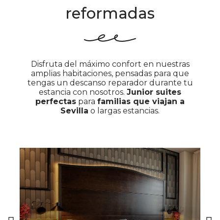
reformadas
Disfruta del máximo confort en nuestras
amplias habitaciones, pensadas para que
tengas un descanso reparador durante tu
estancia con nosotros.
Junior suites
perfectas
para
familias que viajan a
Sevilla
o largas estancias.