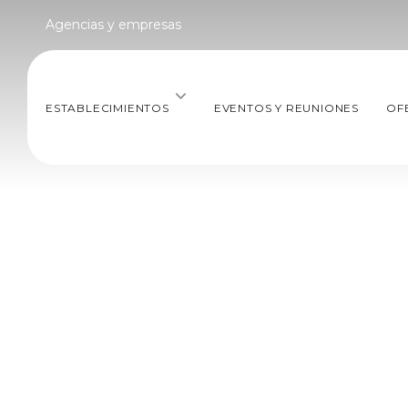
Agencias y empresas
ESTABLECIMIENTOS
EVENTOS Y REUNIONES
OF