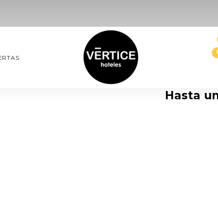
ERTAS
Hasta u