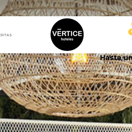
ERTAS
Hasta u