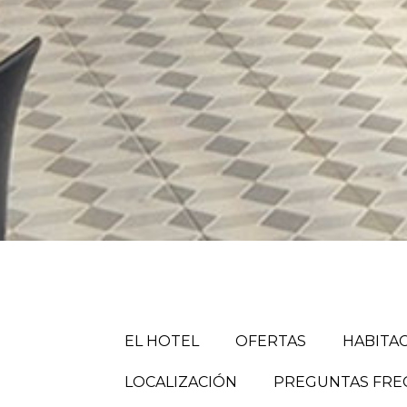
EL HOTEL
OFERTAS
HABITA
LOCALIZACIÓN
PREGUNTAS FREC