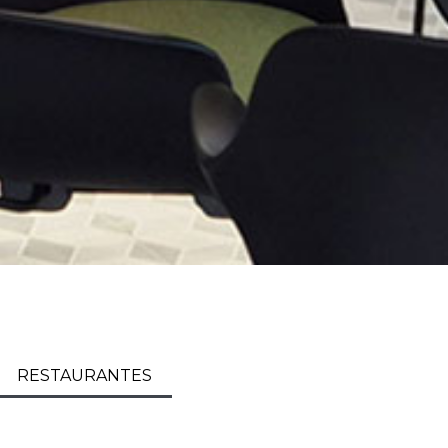
RESTAURANTES