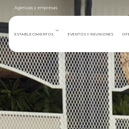
Agencias y empresas
ESTABLECIMIENTOS
EVENTOS Y REUNIONES
OF