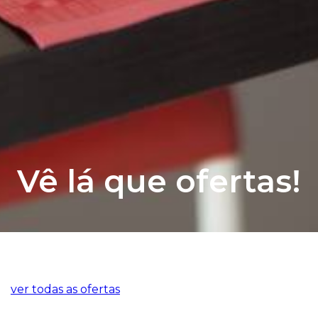
Vê lá que ofertas!
ver todas as ofertas