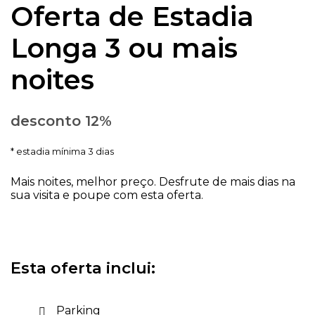
Oferta de Estadia
Longa 3 ou mais
noites
desconto 12%
estadia mínima 3 dias
Mais noites, melhor preço. Desfrute de mais dias na
sua visita e poupe com esta oferta.
Esta oferta inclui:
Parking