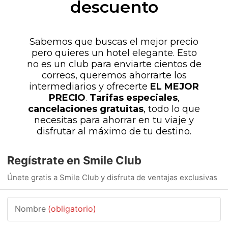
descuento
Sabemos que buscas el mejor precio
pero quieres un hotel elegante. Esto
no es un club para enviarte cientos de
correos, queremos ahorrarte los
intermediarios y ofrecerte
EL MEJOR
PRECIO
.
Tarifas especiales
,
cancelaciones gratuitas
, todo lo que
necesitas para ahorrar en tu viaje y
disfrutar al máximo de tu destino.
Regístrate en Smile Club
Únete gratis a Smile Club y disfruta de ventajas exclusivas
Nombre
(obligatorio)