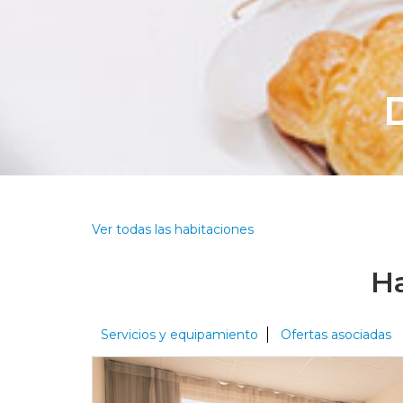
Ver todas las habitaciones
Ha
Servicios y equipamiento
Ofertas asociadas