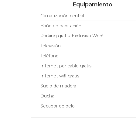
Equipamiento
Climatización central
Baño en habitación
Parking gratis ¡Exclusivo Web!
Televisión
Teléfono
Internet por cable gratis
Internet wifi gratis
Suelo de madera
Ducha
Secador de pelo