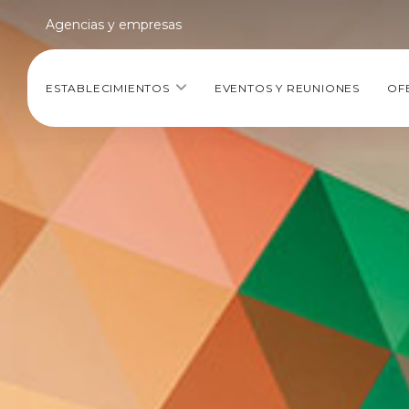
Agencias y empresas
ESTABLECIMIENTOS
EVENTOS Y REUNIONES
OF