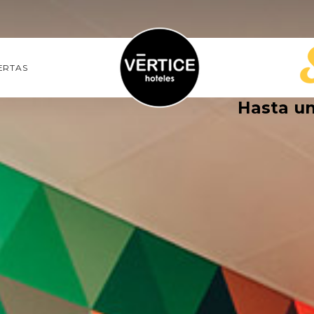
ERTAS
Hasta u