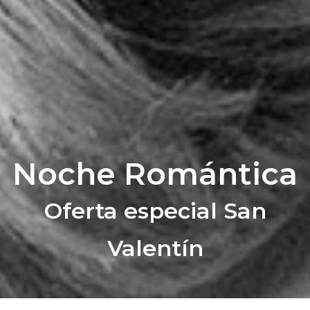
Noche Romántica
Oferta especial San
Valentín