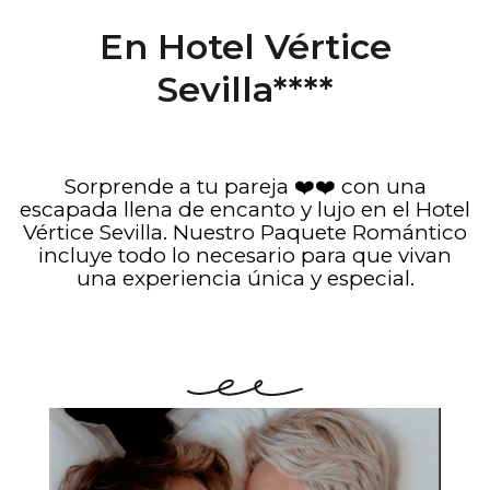
En Hotel Vértice
Sevilla****
Sorprende a tu pareja ❤️❤️ con una
escapada llena de encanto y lujo en el Hotel
Vértice Sevilla. Nuestro Paquete Romántico
incluye todo lo necesario para que vivan
una experiencia única y especial.