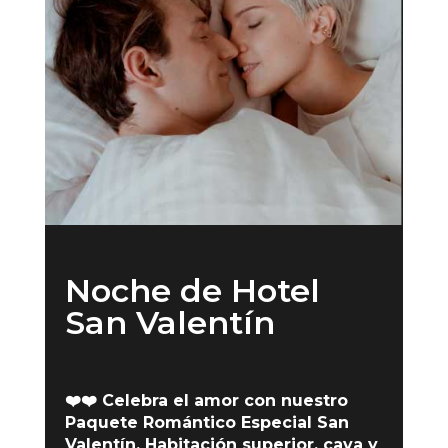
Noche de Hotel
San Valentín
❤️❤️ Celebra el amor con nuestro
Paquete Romántico Especial San
Valentín. Habitación superior, cava y