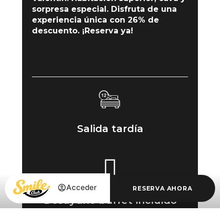
sorpresa especial. Disfruta de una
experiencia única con 26% de
descuento. ¡Reserva ya!
Salida tardía
Acceder
RESERVA AHORA
Desayuno buffet incluído