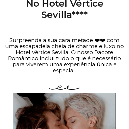
No Hotel Vértice
Sevilla****
Surpreenda a sua cara metade ❤️❤️ com
uma escapadela cheia de charme e luxo no
Hotel Vértice Sevilla. O nosso Pacote
Romântico inclui tudo o que é necessário
para viverem uma experiência única e
especial.