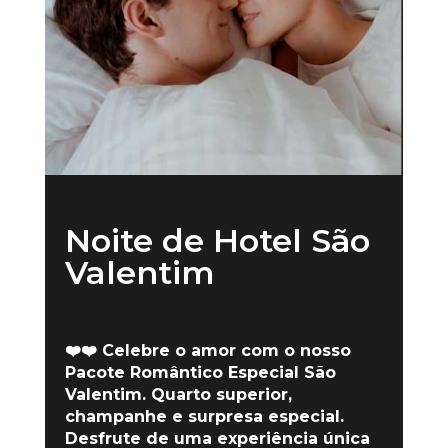
Noite de Hotel São
Valentim
❤️❤️ Celebre o amor com o nosso
Pacote Romântico Especial São
Valentim. Quarto superior,
champanhe e surpresa especial.
Desfrute de uma experiência única