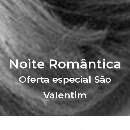
Noite Romântica
Oferta especial São
Valentim