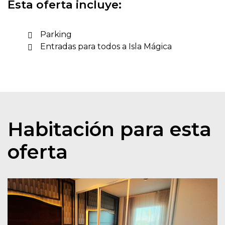
Esta oferta incluye:
Parking
Entradas para todos a Isla Mágica
Habitación para esta
oferta