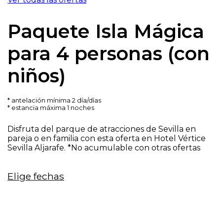
Paquete Isla Mágica
para 4 personas (con
niños)
antelación mínima 2 día/días
estancia máxima 1 noches
Disfruta del parque de atracciones de Sevilla en
pareja o en familia con esta oferta en Hotel Vértice
Sevilla Aljarafe. *No acumulable con otras ofertas
Elige fechas