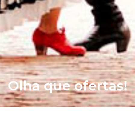
Olha que ofertas!