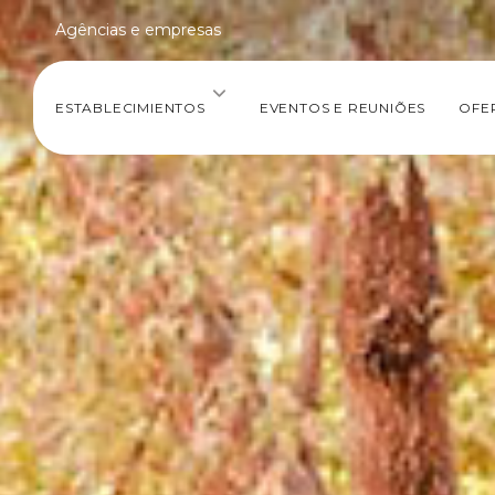
Agências e empresas
ESTABLECIMIENTOS
EVENTOS E REUNIÕES
OFE