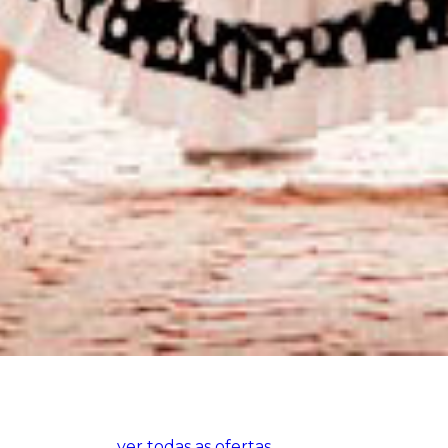
ver todas as ofertas