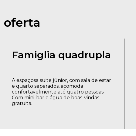
 oferta
Famiglia quadrupla
A espaçosa suite júnior, com sala de estar
e quarto separados, acomoda
confortavelmente até quatro pessoas.
Com mini-bar e água de boas-vindas
gratuita.