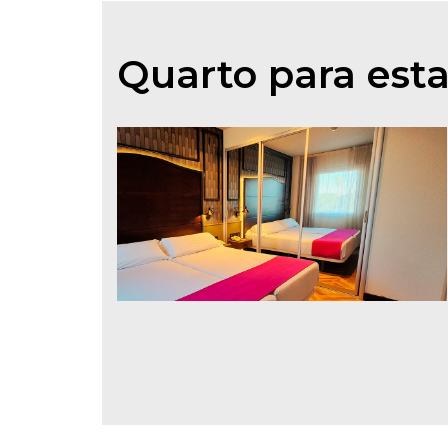
Quarto para esta