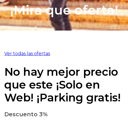
¡Mira que oferta!
Ver todas las ofertas
No hay mejor precio
que este ¡Solo en
Web! ¡Parking gratis!
Descuento 3%