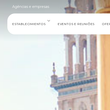
Agências e empresas
ESTABLECIMIENTOS
EVENTOS E REUNIÕES
OFE