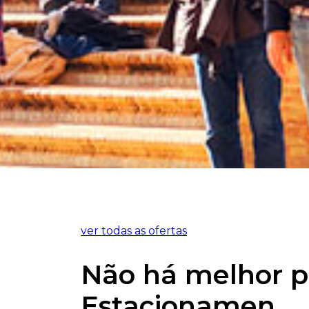
ver todas as ofertas
Não há melhor 
Estacionamen