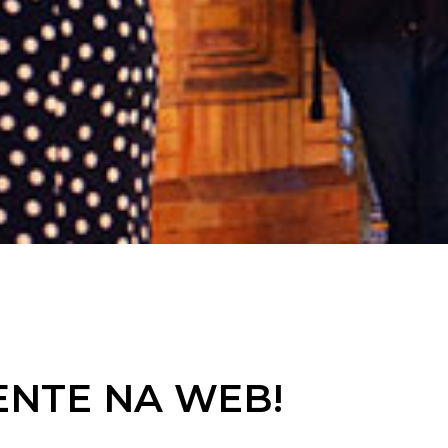
MENTE NA WEB!