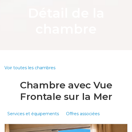
Détail de la
chambre
Voir toutes les chambres
Chambre avec Vue
Frontale sur la Mer
Services et équipements
Offres associées