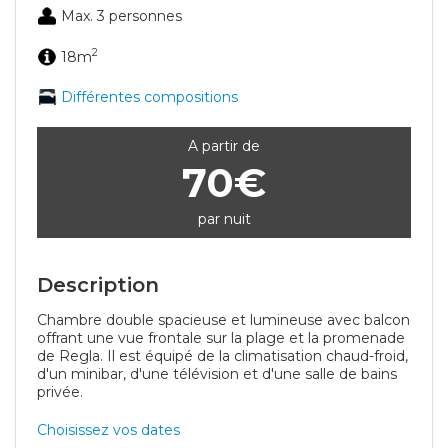
Max. 3 personnes
2
18m
Différentes compositions
A partir de
70€
par nuit
Description
Chambre double spacieuse et lumineuse avec balcon
offrant une vue frontale sur la plage et la promenade
de Regla. Il est équipé de la climatisation chaud-froid,
d'un minibar, d'une télévision et d'une salle de bains
privée.
Choisissez vos dates