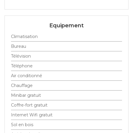
Equipement
Climatisation
Bureau
Télévision
Téléphone
Air conditionné
Chauffage
Minibar gratuit
Coffre-fort gratuit
Internet Wifi gratuit
Sol en bois