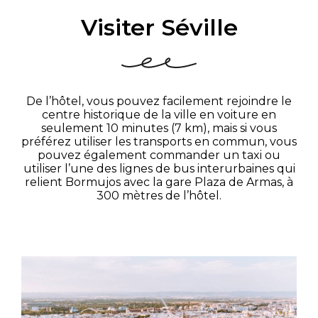
Visiter Séville
De l’hôtel, vous pouvez facilement rejoindre le
centre historique de la ville en voiture en
seulement 10 minutes (7 km), mais si vous
préférez utiliser les transports en commun, vous
pouvez également commander un taxi ou
utiliser l’une des lignes de bus interurbaines qui
relient Bormujos avec la gare Plaza de Armas, à
300 mètres de l’hôtel.