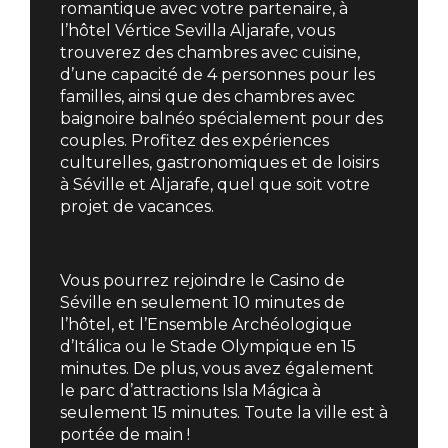
romantique avec votre partenaire, à
l’hôtel Vértice Sevilla Aljarafe, vous
trouverez des chambres avec cuisine,
d’une capacité de 4 personnes pour les
familles, ainsi que des chambres avec
baignoire balnéo spécialement pour des
couples. Profitez des expériences
culturelles, gastronomiques et de loisirs
à Séville et Aljarafe, quel que soit votre
projet de vacances.
Vous pourrez rejoindre le Casino de
Séville en seulement 10 minutes de
l’hôtel, et l’Ensemble Archéologique
d’Itálica ou le Stade Olympique en 15
minutes. De plus, vous avez également
le parc d’attractions Isla Mágica à
seulement 15 minutes. Toute la ville est à
portée de main !