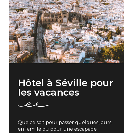
Hôtel à Séville pour
les vacances
Que ce soit pour passer quelques jours
en famille ou pour une escapade