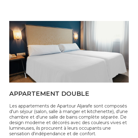
APPARTEMENT DOUBLE
Les appartements de Apartour Aljarafe sont composés
d'un séjour (salon, salle à manger et kitchenette), d'une
chambre et d'une salle de bains complète séparée. De
design moderne et décorés avec des couleurs vives et
lumineuses, ils procurent à leurs occupants une
sensation d'indépendance et de confort.