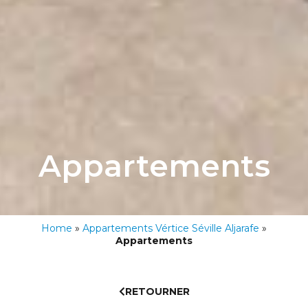
Appartements
Home
»
Appartements Vértice Séville Aljarafe
»
Appartements
RETOURNER