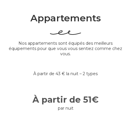
Appartements
Nos appartements sont équipés des meilleurs
équipements pour que vous vous sentiez comme chez
vous.
À partir de 43 € la nuit – 2 types
À partir de 51€
par nuit