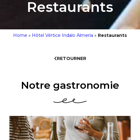
Restaurants
Home
»
Hôtel Vértice Indalo Almería
»
Restaurants
RETOURNER
Notre gastronomie