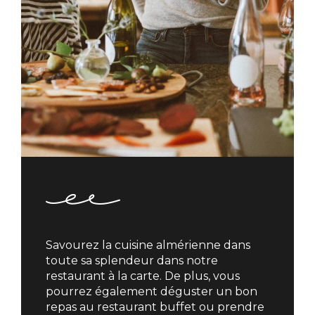
Savourez la cuisine almérienne dans
toute sa splendeur dans notre
restaurant à la carte. De plus, vous
pourrez également déguster un bon
repas au restaurant buffet ou prendre