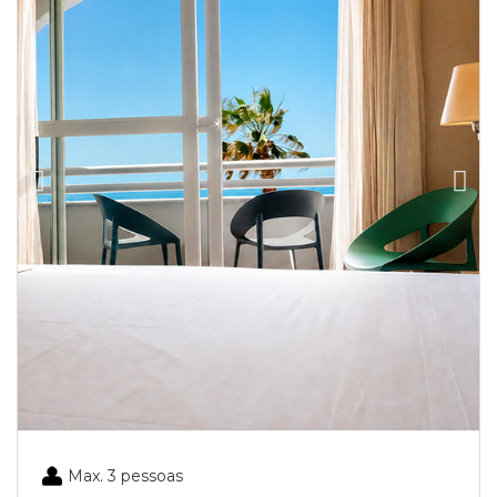
Max. 3 pessoas