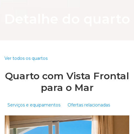
Detalhe do quarto
Ver todos os quartos
Quarto com Vista Frontal
para o Mar
Serviços e equipamentos
Ofertas relacionadas