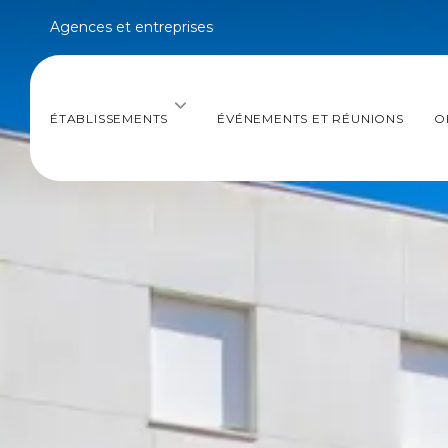
Agences et entreprises
ÉTABLISSEMENTS
ÉVÉNEMENTS ET RÉUNIONS
O