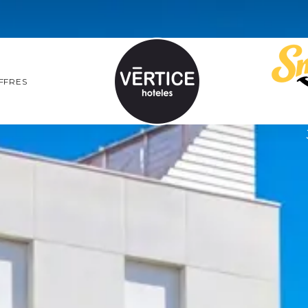
FFRES