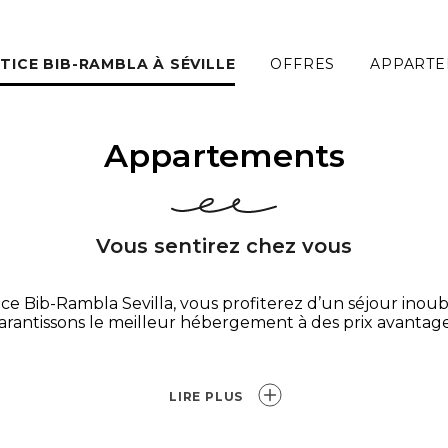
ICE BIB-RAMBLA À SÉVILLE
OFFRES
APPARTE
Appartements
Vous sentirez chez vous
ce Bib-Rambla Sevilla, vous profiterez d’un séjour inou
arantissons le meilleur hébergement à des prix avantag
LIRE PLUS