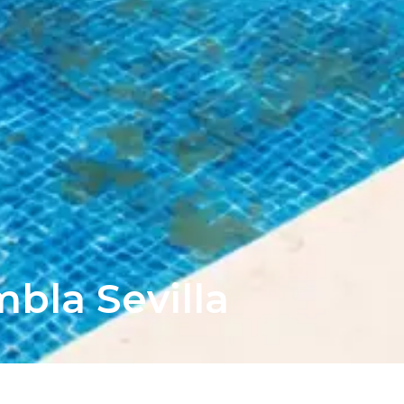
bla Sevilla