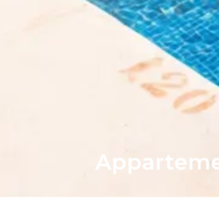
Appartemen