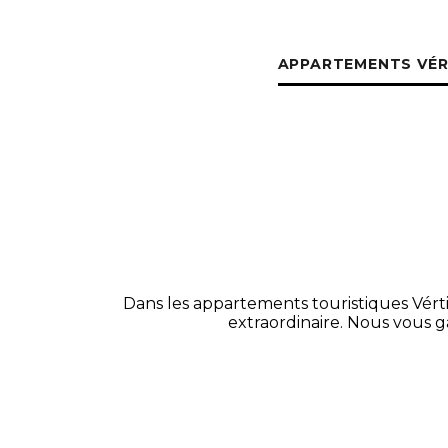
APPARTEMENTS VÉRT
Dans les appartements touristiques Vérti
extraordinaire. Nous vous g