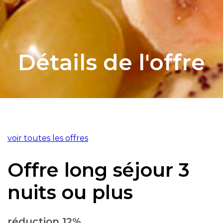
Détails de l'offre
voir toutes les offres
Offre long séjour 3
nuits ou plus
​​réduction 12%