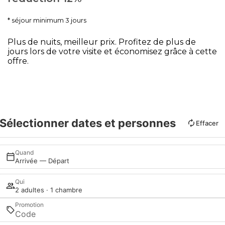
séjour minimum 3 jours
Plus de nuits, meilleur prix. Profitez de plus de
jours lors de votre visite et économisez grâce à cette
offre.
Sélectionner dates et personnes
Effacer
Quand
Arrivée — Départ
Qui
2 adultes · 1 chambre
Promotion