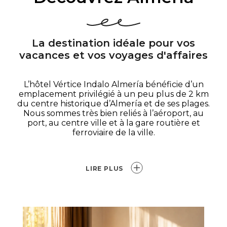
La destination idéale pour vos
vacances et vos voyages d'affaires
L’hôtel Vértice Indalo Almería bénéficie d’un
emplacement privilégié à un peu plus de 2 km
du centre historique d’Almería et de ses plages.
Nous sommes très bien reliés à l’aéroport, au
port, au centre ville et à la gare routière et
ferroviaire de la ville.
LIRE PLUS