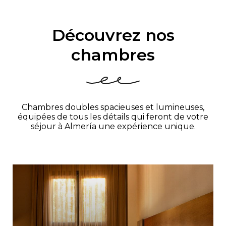
Découvrez nos
chambres
Chambres doubles spacieuses et lumineuses,
équipées de tous les détails qui feront de votre
séjour à Almería une expérience unique.