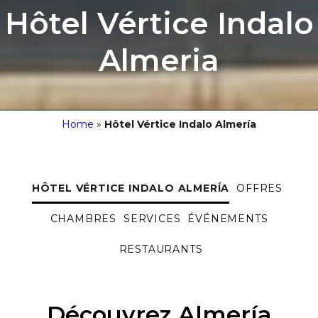
Hôtel Vértice Indalo
Almeria
Home
»
Hôtel Vértice Indalo Almería
HÔTEL VÉRTICE INDALO ALMERÍA
OFFRES
CHAMBRES
SERVICES
ÉVÉNEMENTS
RESTAURANTS
Découvrez Almería