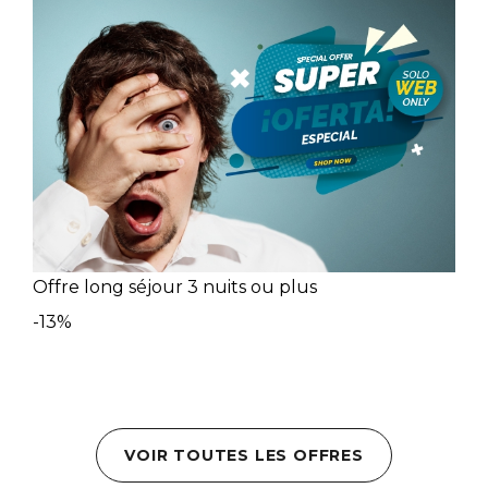
Offre long séjour 3 nuits ou plus
-13%
VOIR TOUTES LES OFFRES