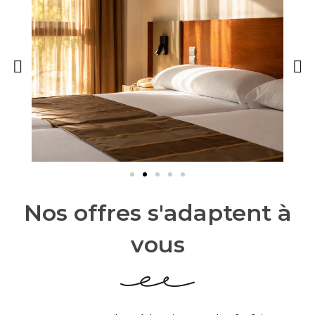
Nos offres s'adaptent à
vous