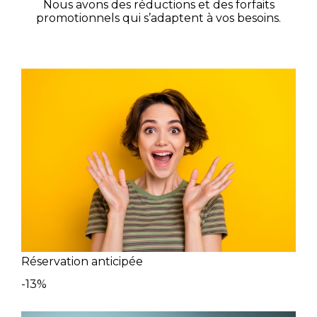
Nous avons des réductions et des forfaits
promotionnels qui s’adaptent à vos besoins.
Réservation anticipée
-13%