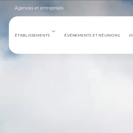
Agences et entreprises
ÉTABLISSEMENTS
ÉVÉNEMENTS ET RÉUNIONS
O