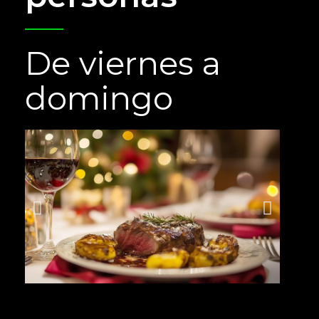
De viernes a
domingo