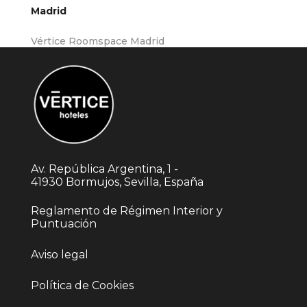
Madrid
Vértice Roomspace Madrid
Av. República Argentina, 1 -
41930 Bormujos, Sevilla, España
Reglamento de Régimen Interior y
Puntuación
Aviso legal
Política de Cookies