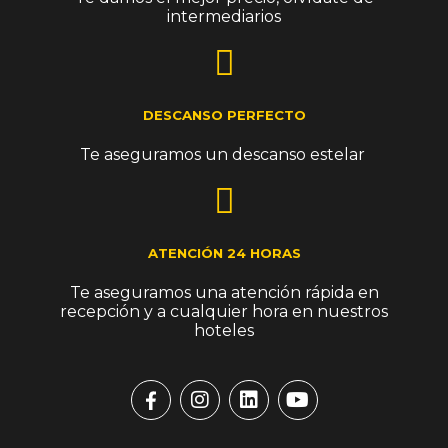
intermediarios
DESCANSO PERFECTO
Te aseguramos un descanso estelar ​
ATENCIÓN 24 HORAS​
Te aseguramos una atención rápida en
recepción y a cualquier hora en nuestros
hoteles