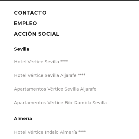
CONTACTO
EMPLEO
ACCIÓN SOCIAL
Sevilla
Hotel Vértice Sevilla ****
Hotel Vértice Sevilla Aljarafe ****
Apartamentos Vértice Sevilla Aljarafe
Apartamentos Vértice Bib-Rambla Sevilla
Almería
Hotel Vértice Indalo Almería ****