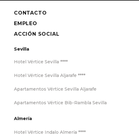
CONTACTO
EMPLEO
ACCIÓN SOCIAL
Sevilla
Hotel Vértice Sevilla ****
Hotel Vértice Sevilla Aljarafe ****
Apartamentos Vértice Sevilla Aljarafe
Apartamentos Vértice Bib-Rambla Sevilla
Almería
Hotel Vértice Indalo Almería ****