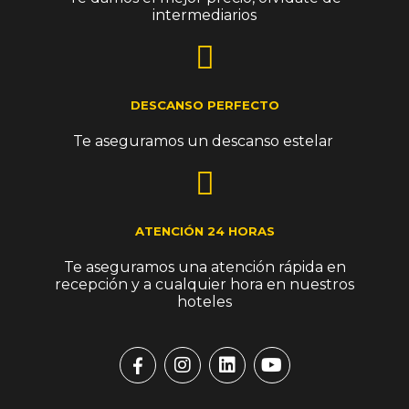
intermediarios
DESCANSO PERFECTO
Te aseguramos un descanso estelar ​
ATENCIÓN 24 HORAS​
Te aseguramos una atención rápida en
recepción y a cualquier hora en nuestros
hoteles