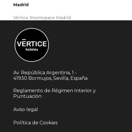
Madrid
Vértice Roomspace Madrid
Av. República Argentina, 1 -
41930 Bormujos, Sevilla, España
Reglamento de Régimen Interior y
Puntuación
Aviso legal
Política de Cookies