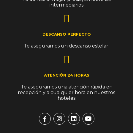
intermediarios
DESCANSO PERFECTO
Te aseguramos un descanso estelar ​
ATENCIÓN 24 HORAS​
Te aseguramos una atención rápida en
recepción y a cualquier hora en nuestros
hoteles