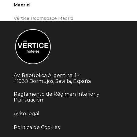
Madrid
Vértice Roomspace Madrid
Av. República Argentina, 1 -
41930 Bormujos, Sevilla, España
Reglamento de Régimen Interior y
Puntuación
Aviso legal
Política de Cookies