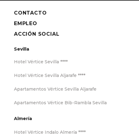
CONTACTO
EMPLEO
ACCIÓN SOCIAL
Sevilla
Hotel Vértice Sevilla ****
Hotel Vértice Sevilla Aljarafe ****
Apartamentos Vértice Sevilla Aljarafe
Apartamentos Vértice Bib-Rambla Sevilla
Almería
Hotel Vértice Indalo Almería ****