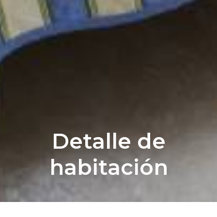
Detalle de
habitación