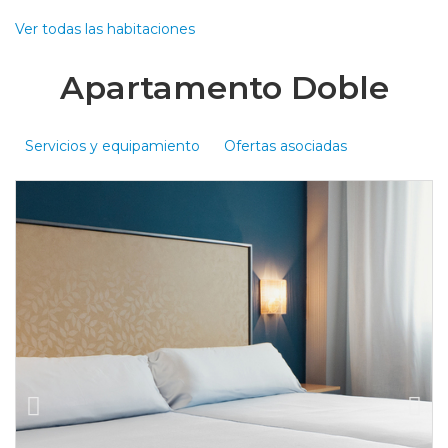
Ver todas las habitaciones
Apartamento Doble
Servicios y equipamiento
Ofertas asociadas