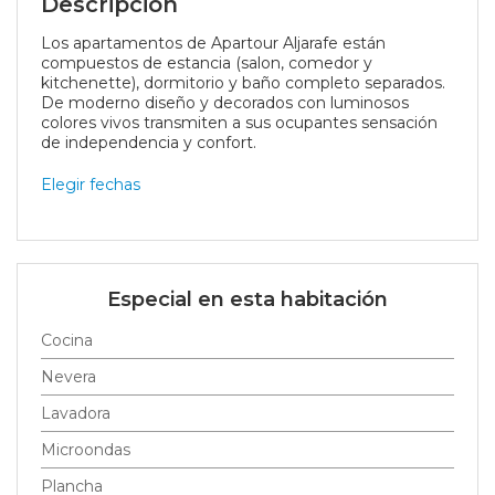
Descripción
Los apartamentos de Apartour Aljarafe están
compuestos de estancia (salon, comedor y
kitchenette), dormitorio y baño completo separados.
De moderno diseño y decorados con luminosos
colores vivos transmiten a sus ocupantes sensación
de independencia y confort.
Elegir fechas
Especial en esta habitación
Cocina
Nevera
Lavadora
Microondas
Plancha