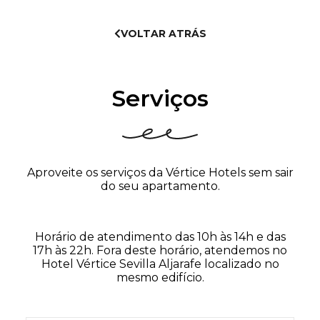
VOLTAR ATRÁS
Serviços
Aproveite os serviços da Vértice Hotels sem sair
do seu apartamento.
Horário de atendimento das 10h às 14h e das
17h às 22h. Fora deste horário, atendemos no
Hotel Vértice Sevilla Aljarafe localizado no
mesmo edifício.