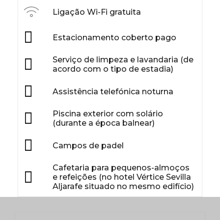
Ligação Wi-Fi gratuita
Estacionamento coberto pago
Serviço de limpeza e lavandaria (de
acordo com o tipo de estadia)
Assistência telefónica noturna
Piscina exterior com solário
(durante a época balnear)
Campos de padel
Cafetaria para pequenos-almoços
e refeições (no hotel Vértice Sevilla
Aljarafe situado no mesmo edifício)