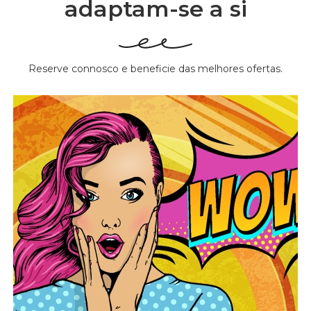
adaptam-se a si
Reserve connosco e beneficie das melhores ofertas.