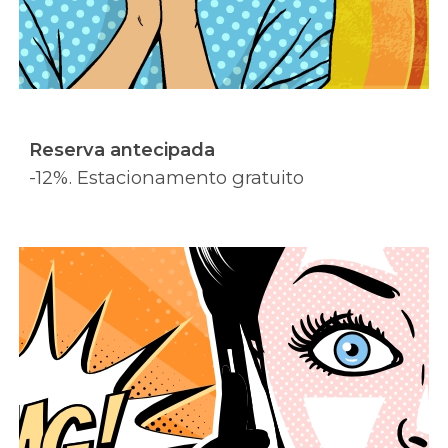
Reserva antecipada
-12%. Estacionamento gratuito