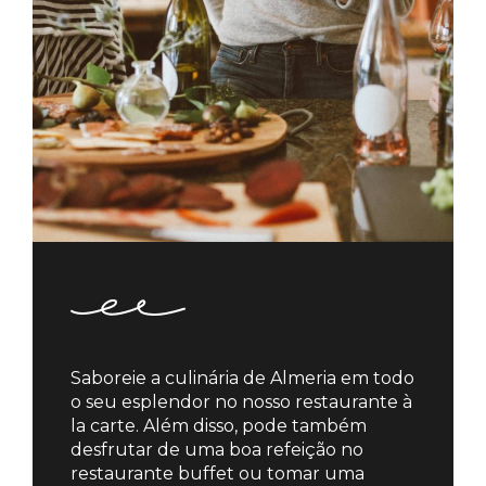
Saboreie a culinária de Almeria em todo
o seu esplendor no nosso restaurante à
la carte. Além disso, pode também
desfrutar de uma boa refeição no
restaurante buffet ou tomar uma