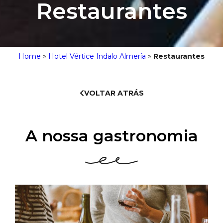
Restaurantes
Home
»
Hotel Vértice Indalo Almería
»
Restaurantes
VOLTAR ATRÁS
A nossa gastronomia