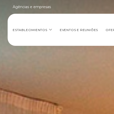
Agências e empresas
ESTABLECIMIENTOS
EVENTOS E REUNIÕES
OFE