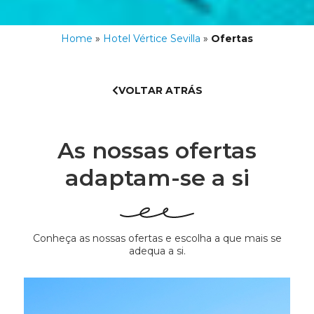
Home
»
Hotel Vértice Sevilla
»
Ofertas
VOLTAR ATRÁS
As nossas ofertas
adaptam-se a si
Conheça as nossas ofertas e escolha a que mais se
adequa a si.