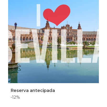
Reserva antecipada
-12%