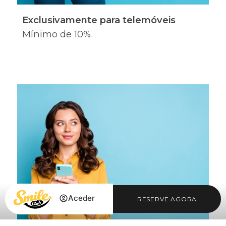
Exclusivamente para telemóveis
Mínimo de 10%.
Aceder
RESERVE AGORA