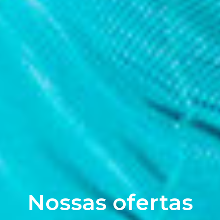
Nossas ofertas