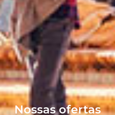
Nossas ofertas