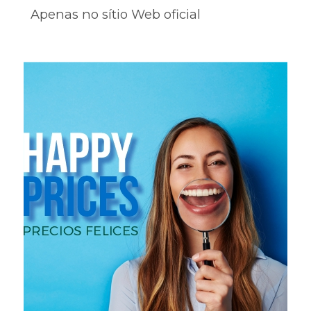
Apenas no sítio Web oficial