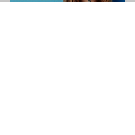
Aceder / Registar-se
Aceder / Registar-se
Gerir a minha reserva
Reserva antecipada Vértice Club
-20%