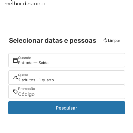
melhor desconto
Selecionar datas e pessoas
Limpar
Quando
Entrada — Saída
Quem
2 adultos · 1 quarto
Promoção
Pesquisar