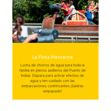
La Flota Mercante
Lucha de chorros de agua para toda la
familia en plenos astilleros del Puerto de
Indias. Dispara para activar efectos de
agua y ten cuidado con las
embarcaciones contrincantes ¡Saldrás
empapado!