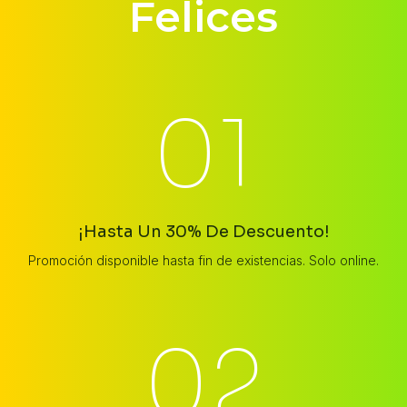
Felices​
01
¡Hasta Un 30% De Descuento!
Promoción disponible hasta fin de existencias. Solo online.
02