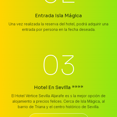
Entrada Isla Mágica
Una vez realizada la reserva del hotel, podrá adquirir una
entrada por persona en la fecha deseada.
03
Hotel En Sevilla ****
El Hotel Vértice Sevilla Aljarafe es s la mejor opción de
alojamiento a precios felices. Cerca de Isla Mágica, al
barrio de Triana y el centro histórico de Sevilla.