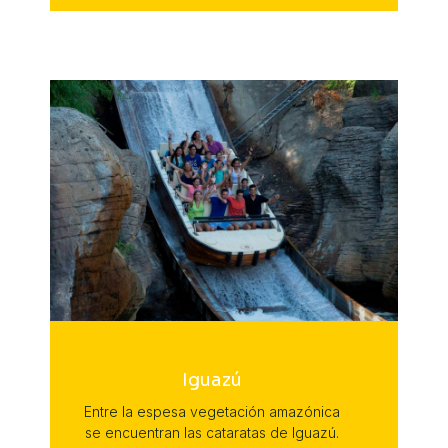
Iguazú
Entre la espesa vegetación amazónica
se encuentran las cataratas de Iguazú.