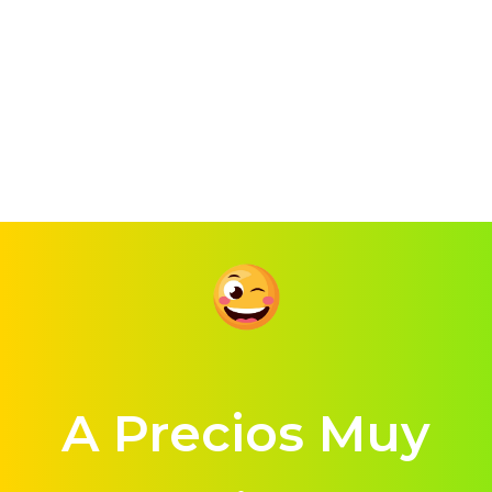
A Precios Muy