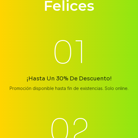
Felices​
01
¡Hasta Un 30% De Descuento!
Promoción disponible hasta fin de existencias. Solo online.
02