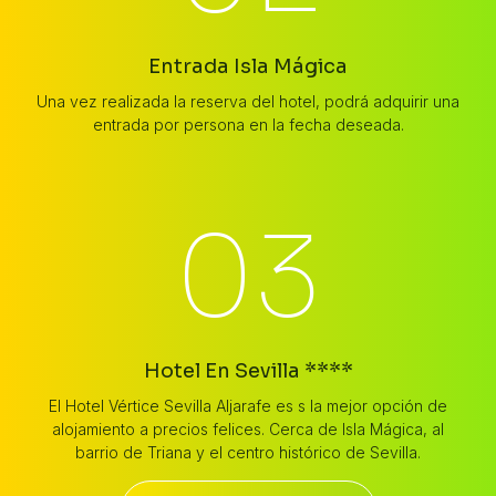
Entrada Isla Mágica
Una vez realizada la reserva del hotel, podrá adquirir una
entrada por persona en la fecha deseada.
03
Hotel En Sevilla ****
El Hotel Vértice Sevilla Aljarafe es s la mejor opción de
alojamiento a precios felices. Cerca de Isla Mágica, al
barrio de Triana y el centro histórico de Sevilla.