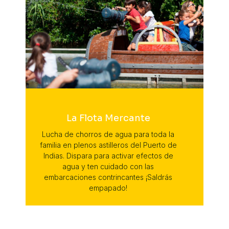
La Flota Mercante
Lucha de chorros de agua para toda la
familia en plenos astilleros del Puerto de
Indias. Dispara para activar efectos de
agua y ten cuidado con las
embarcaciones contrincantes ¡Saldrás
empapado!