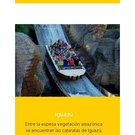
Iguazú
Entre la espesa vegetación amazónica
se encuentran las cataratas de Iguazú.