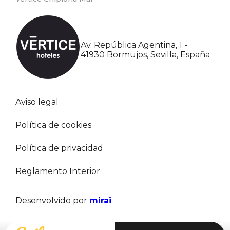
Av. República Agentina, 1 -
41930 Bormujos, Sevilla, España
Aviso legal
Política de cookies
Política de privacidad
Reglamento Interior
Desenvolvido por
mirai