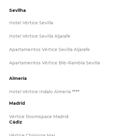
Sevilha
Hotel Vértice Sevilla
Hotel Vértice Sevilla Aljarafe
Apartamentos Vértice Sevilla Aljarafe
Apartamentos Vértice Bib-Rambla Sevilla
Almería
Hotel Vértice Indalo Almería ****
Madrid
Vértice Roomspace Madrid
Cádiz
Vértice Chipiona Mar