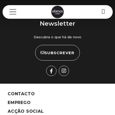
A minha reserva
Newsletter
Descubra o que há de novo
SUBSCREVER
CONTACTO
EMPREGO
ACÇÃO SOCIAL