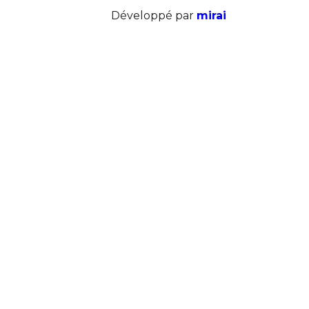
Développé par
mirai