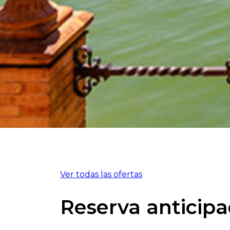
Ver todas las ofertas
Reserva anticip