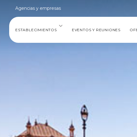
Agencias y empresas
ESTABLECIMIENTOS
EVENTOS Y REUNIONES
OF