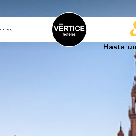
ERTAS
Hasta u