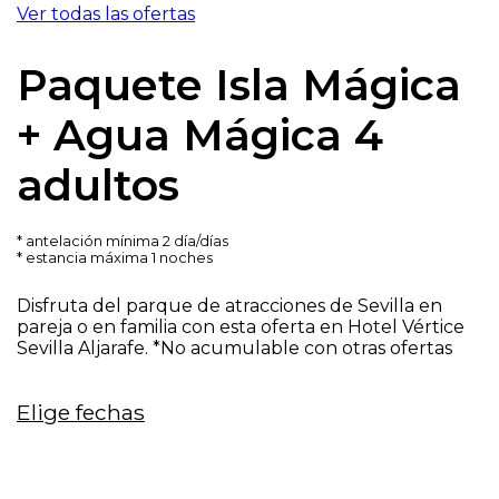
Ver todas las ofertas
Paquete Isla Mágica
+ Agua Mágica 4
adultos
antelación mínima 2 día/días
estancia máxima 1 noches
Disfruta del parque de atracciones de Sevilla en
pareja o en familia con esta oferta en Hotel Vértice
Sevilla Aljarafe. *No acumulable con otras ofertas
Elige fechas