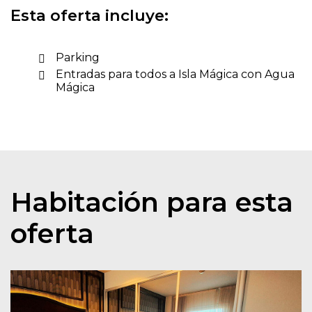
Esta oferta incluye:
Parking
Entradas para todos a Isla Mágica con Agua
Mágica
Habitación para esta
oferta