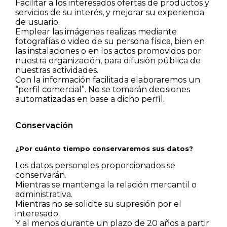
Facilitar a los interesados ofertas de productos y
servicios de su interés, y mejorar su experiencia
de usuario.
Emplear las imágenes realizas mediante
fotografías o video de su persona física, bien en
las instalaciones o en los actos promovidos por
nuestra organización, para difusión pública de
nuestras actividades.
Con la información facilitada elaboraremos un
“perfil comercial”. No se tomarán decisiones
automatizadas en base a dicho perfil.
Conservación
¿Por cuánto tiempo conservaremos sus datos?
Los datos personales proporcionados se
conservarán.
Mientras se mantenga la relación mercantil o
administrativa.
Mientras no se solicite su supresión por el
interesado.
Y al menos durante un plazo de 20 años a partir