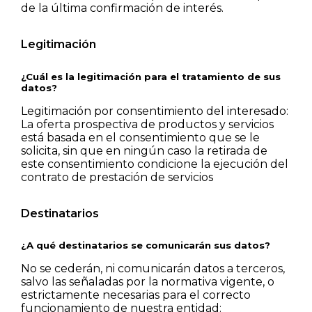
de la última confirmación de interés.
Legitimación
¿Cuál es la legitimación para el tratamiento de sus
datos?
Legitimación por consentimiento del interesado:
La oferta prospectiva de productos y servicios
está basada en el consentimiento que se le
solicita, sin que en ningún caso la retirada de
este consentimiento condicione la ejecución del
contrato de prestación de servicios
Destinatarios
¿A qué destinatarios se comunicarán sus datos?
No se cederán, ni comunicarán datos a terceros,
salvo las señaladas por la normativa vigente, o
estrictamente necesarias para el correcto
funcionamiento de nuestra entidad: