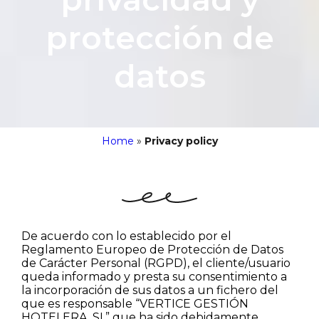
protección de
datos
Home
»
Privacy policy
De acuerdo con lo establecido por el
Reglamento Europeo de Protección de Datos
de Carácter Personal (RGPD), el cliente/usuario
queda informado y presta su consentimiento a
la incorporación de sus datos a un fichero del
que es responsable “VERTICE GESTIÓN
HOTELERA, SL” que ha sido debidamente