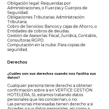
Obligación legal: Requeridas por
Administraciones, o Fuerzas y Cuerpos de
Seguridad.
Obligaciones Tributarias: Administración
Tributaria.
Cobro de Servicios: Bancos y cajas de Ahorro, o
Entidades de cobros de deudas.
Gestión de Asesorías: Fiscal, Jurídica, Contable,
Consultoras RGPD.
Computación en la nube: Para copias de
seguridad.
Derechos
¿Cuáles son sus derechos cuando nos facilita sus
datos?
Cualquier persona tiene derecho a obtener
confirmación sobre si en VERTICE GESTIÓN
HOTELERA, SL estamos tratando datos
personales que les conciernan, o no.
Las personas interesadas tienen derecho a si
Acceder a sus datos personales, así como a