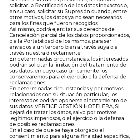
solicitar la Rectificación de los datos inexactos o,
en su caso, solicitar su Supresión cuando, entre
otros motivos, los datos ya no sean necesarios
para los fines que fueron recogidos.
Así mismo, podrá ejercitar sus derechos de
Cancelación parcial de los datos proporcionados,
o a la Portabilidad de los mismos, para ser
enviados a un tercero bien a través suya o a
través nuestra directamente.
En determinadas circunstancias, los interesados
podrán solicitar la limitación del tratamiento de
sus datos, en cuyo caso únicamente los
conservaremos para el ejercicio o la defensa de
reclamaciones.
En determinadas circunstancias y por motivos
relacionados con su situación particular, los
interesados podrán oponerse al tratamiento de
sus datos. VERTICE GESTIÓN HOTELERA, SL
dejará de tratar los datos, salvo por motivos
legítimos imperiosos, o el ejercicio o la defensa
de posibles reclamaciones.
En el caso de que se haya otorgado el
consentimiento para alguna finalidad específica,