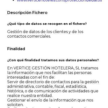
www.verticehoteles.com/protecciondedatos
Descripción Fichero
¿Qué tipo de datos se recogen en el fichero?
Gestión de datos de los clientes y de los
contactos comerciales.
Finalidad
¿Con qué finalidad tratamos sus datos personales?
En VERTICE GESTIÓN HOTELERA, SL tratamos
la información que nos facilitan las personas
interesadas con el fin de:
Servir de directorio de contactos para la gestión
administrativa, contable, fiscal, estadística,
histórica, o de comunicación de actividades que
realice nuestra entidad.
Gestionar el envío de la información que nos
soliciten.