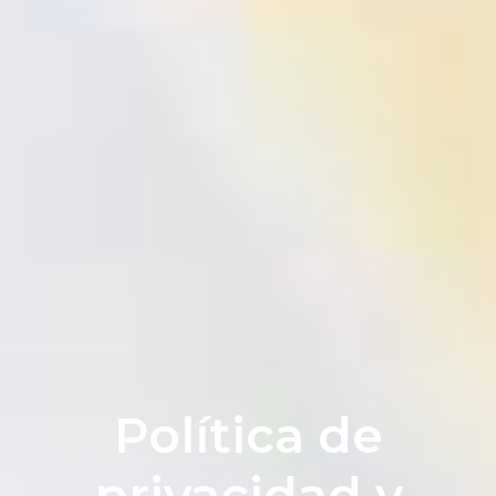
Política de
privacidad y