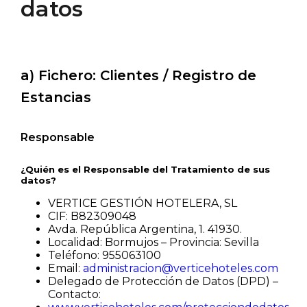
datos
a) Fichero: Clientes / Registro de
Estancias
Responsable
¿Quién es el Responsable del Tratamiento de sus
datos?
VERTICE GESTIÓN HOTELERA, SL
CIF: B82309048
Avda. República Argentina, 1. 41930.
Localidad: Bormujos – Provincia: Sevilla
Teléfono: 955063100
Email:
administracion@verticehoteles.com
Delegado de Protección de Datos (DPD) –
Contacto: