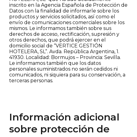
inscrito en la Agencia Española de Protección de
Datos con la finalidad de informarle sobre los
productos y servicios solicitados, así como el
envío de comunicaciones comerciales sobre los
mismos. Le informamos también sobre sus
derechos de acceso, rectificación, supresión y
otros derechos, que podrá ejercer en el
domicilio social de “VERTICE GESTIÓN
HOTELERA, SL”. Avda. República Argentina, 1.
41930. Localidad: Bormujos – Provincia: Sevilla.
Le informamos también que los datos
personales suministrados no serán cedidos ni
comunicados, ni siquiera para su conservación, a
terceras personas.
Información adicional
sobre protección de