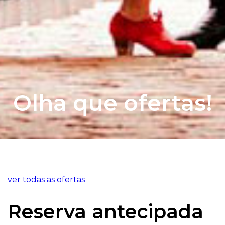
Olha que ofertas!
ver todas as ofertas
Reserva antecipada