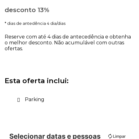
desconto 13%
dias de antedência 4 dia/dias
Reserve com até 4 dias de antecedência e obtenha
o melhor desconto. Não acumulável com outras
ofertas.
Esta oferta inclui:
Parking
Selecionar datas e pessoas
Limpar