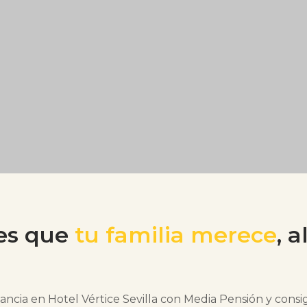
es que
tu familia merece
, 
ancia en Hotel Vértice Sevilla con Media Pensión y cons