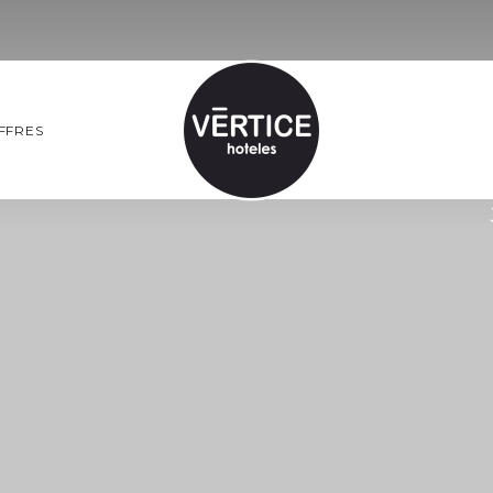
FFRES