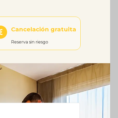
Cancelación gratuita
Reserva sin riesgo