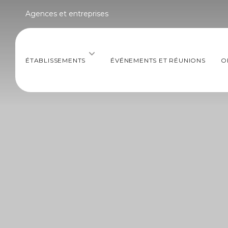
Agences et entreprises
ÉTABLISSEMENTS
ÉVÉNEMENTS ET RÉUNIONS
O