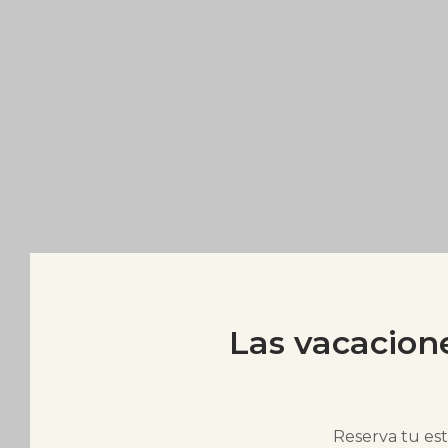
Las vacacion
Reserva tu est