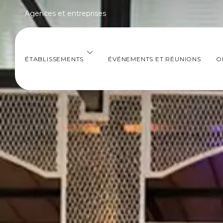
Agences et entreprises
ÉTABLISSEMENTS
ÉVÉNEMENTS ET RÉUNIONS
O