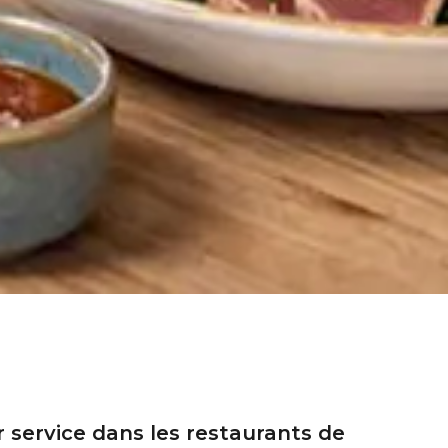
r service dans les restaurants de