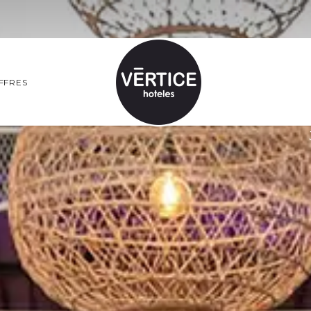
FFRES