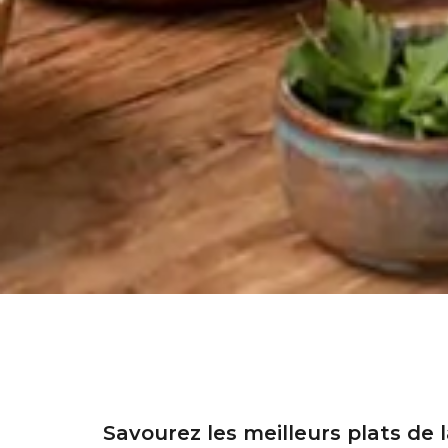
Savourez les meilleurs plats de 