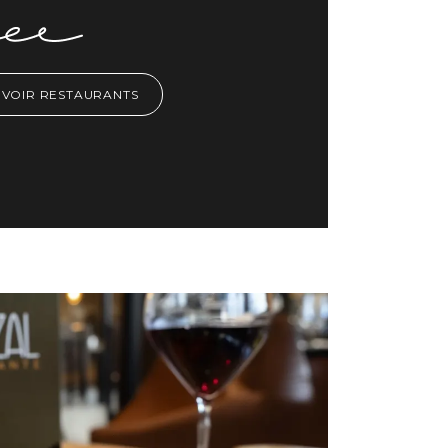
VOIR RESTAURANTS