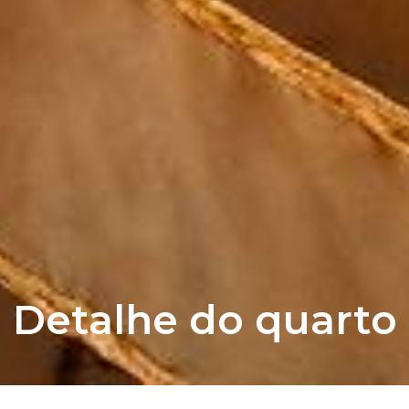
Detalhe do quarto