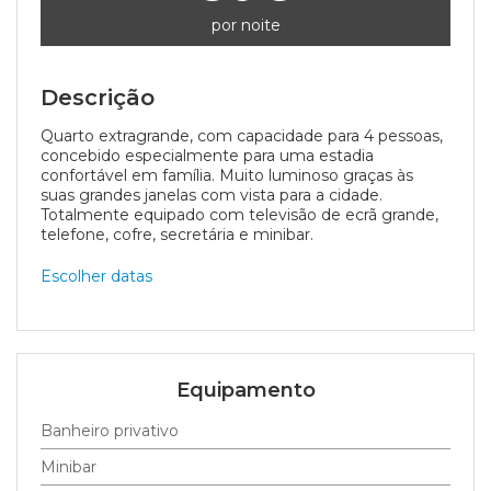
por noite
Descrição
Quarto extragrande, com capacidade para 4 pessoas,
concebido especialmente para uma estadia
confortável em família. Muito luminoso graças às
suas grandes janelas com vista para a cidade.
Totalmente equipado com televisão de ecrã grande,
telefone, cofre, secretária e minibar.
Escolher datas
Equipamento
Banheiro privativo
Minibar